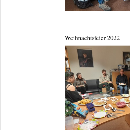
Weihnachtsfeier 2022