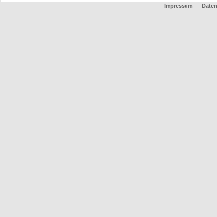
Impressum
Daten