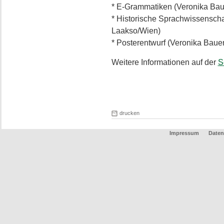
* E-Grammatiken (Veronika Bau
* Historische Sprachwissensch
Laakso/Wien)
* Posterentwurf (Veronika Bau
Weitere Informationen auf der
S
drucken
Impressum
Daten