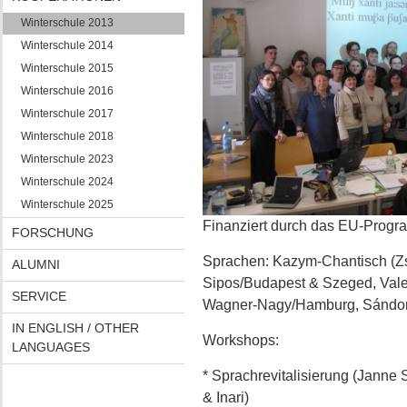
Winterschule 2013
Winterschule 2014
Winterschule 2015
Winterschule 2016
Winterschule 2017
Winterschule 2018
Winterschule 2023
Winterschule 2024
Winterschule 2025
Finanziert durch das EU-Progr
FORSCHUNG
Sprachen: Kazym-Chantisch (Z
ALUMNI
Sipos/Budapest & Szeged, Vale
SERVICE
Wagner-Nagy/Hamburg, Sándor
IN ENGLISH / OTHER
Workshops:
LANGUAGES
* Sprachrevitalisierung (Janne 
& Inari)